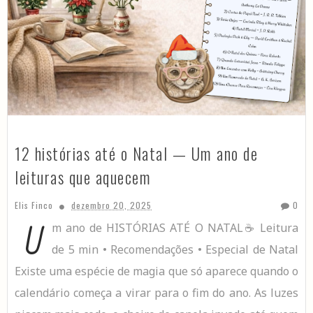
12 histórias até o Natal — Um ano de
leituras que aquecem
Elis Finco
dezembro 20, 2025
0
U
m ano de HISTÓRIAS ATÉ O NATAL☕ Leitura
de 5 min • Recomendações • Especial de Natal
Existe uma espécie de magia que só aparece quando o
calendário começa a virar para o fim do ano. As luzes