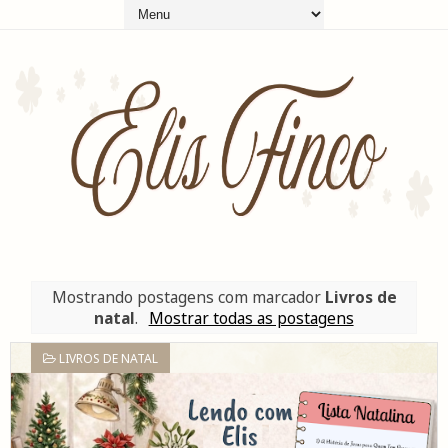
Mostrando postagens com marcador
Livros de
natal
.
Mostrar todas as postagens
LIVROS DE NATAL