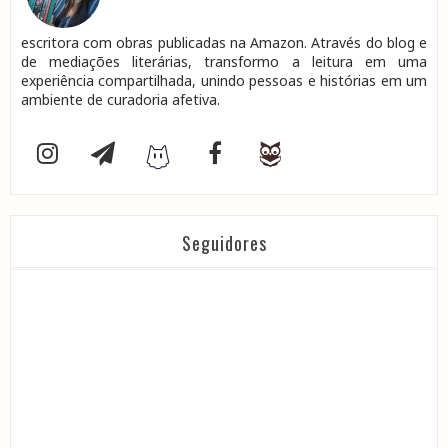
escritora com obras publicadas na Amazon. Através do blog e
de mediações literárias, transformo a leitura em uma
experiência compartilhada, unindo pessoas e histórias em um
ambiente de curadoria afetiva.
Seguidores