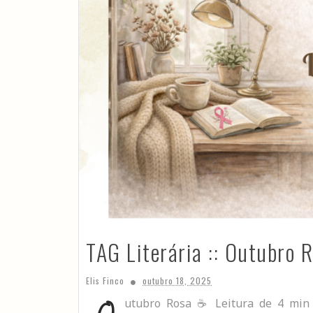
TAG Literária :: Outubro 
Elis Finco
outubro 18, 2025
utubro Rosa ☕ Leitura de 4 min 