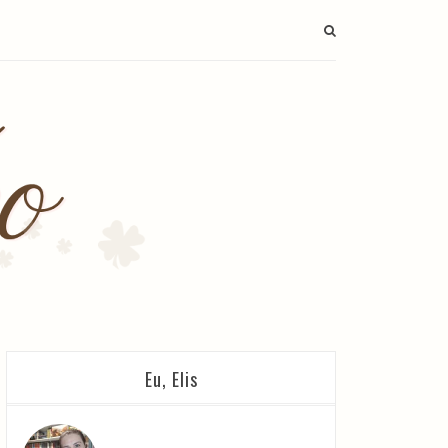
Eu, Elis