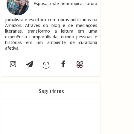
Esposa, mãe neurotípica, futura
jornalista e escritora com obras publicadas na
Amazon. Através do blog e de mediações
literárias, transformo a leitura em uma
experiência compartilhada, unindo pessoas e
histórias em um ambiente de curadoria
afetiva.
Seguidores