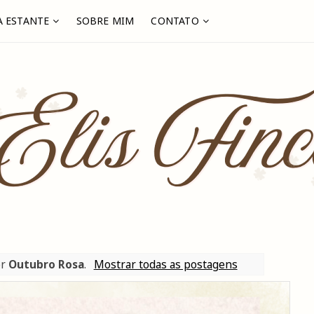
 ESTANTE
SOBRE MIM
CONTATO
or
Outubro Rosa
.
Mostrar todas as postagens