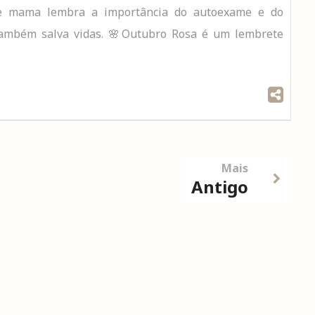
 de mama lembra a importância do autoexame e do
 também salva vidas. 🌸Outubro Rosa é um lembrete
Mais
Antigo